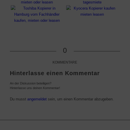
0
KOMMENTARE
Hinterlasse einen Kommentar
An der Diskussion beteiligen?
Hinterlasse uns deinen Kommentar!
Du musst
angemeldet
sein, um einen Kommentar abzugeben.