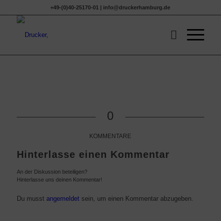
+49-(0)40-25170-01 | info@druckerhamburg.de
0
KOMMENTARE
Hinterlasse einen Kommentar
An der Diskussion beteiligen?
Hinterlasse uns deinen Kommentar!
Du musst
angemeldet
sein, um einen Kommentar abzugeben.