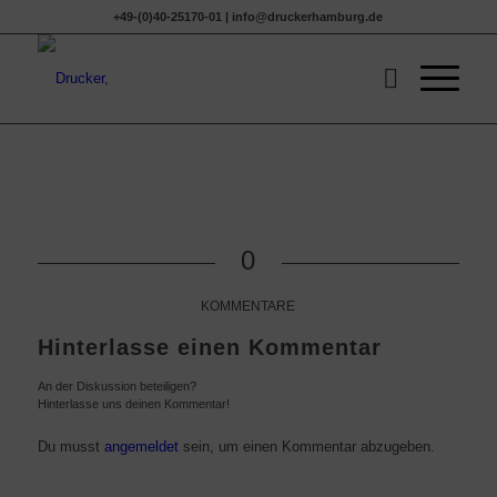
+49-(0)40-25170-01 | info@druckerhamburg.de
0
KOMMENTARE
Hinterlasse einen Kommentar
An der Diskussion beteiligen?
Hinterlasse uns deinen Kommentar!
Du musst
angemeldet
sein, um einen Kommentar abzugeben.