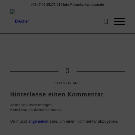
+49-(0)40-25170-01 | info@druckerhamburg.de
0
KOMMENTARE
Hinterlasse einen Kommentar
An der Diskussion beteiligen?
Hinterlasse uns deinen Kommentar!
Du musst
angemeldet
sein, um einen Kommentar abzugeben.